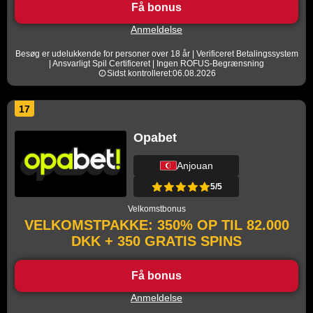
Få bonus
Anmeldelse
Besøg er udelukkende for personer over 18 år | Verificeret Betalingssystem
| Ansvarligt Spil Certificeret | Ingen ROFUS-Begrænsning
Sidst kontrolleret:06.08.2026
17
Opabet
Anjouan
5/5
Velkomstbonus
VELKOMSTPAKKE: 350% OP TIL 82.000
DKK + 350 GRATIS SPINS
Få bonus
Anmeldelse