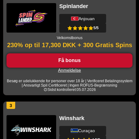
Spinlander
Anjouan
5/5
Velkomstbonus
230% op til 17,300 DKK + 300 Gratis Spins
Få bonus
Anmeldelse
Besøg er udelukkende for personer over 18 år | Verificeret Betalingssystem
| Ansvarligt Spil Certificeret | Ingen ROFUS-Begrænsning
Sidst kontrolleret:05.07.2026
3
Winshark
Curaçao