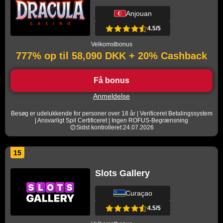
Anjouan
4.5/5
Velkomstbonus
777% op til 58,090 DKK + 20% Cashback
Få bonus
Anmeldelse
Besøg er udelukkende for personer over 18 år | Verificeret Betalingssystem
| Ansvarligt Spil Certificeret | Ingen ROFUS-Begrænsning
Sidst kontrolleret:24.07.2026
15
Slots Gallery
Curaçao
4.5/5