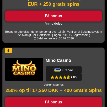
EUR + 250 gratis spins
Få bonus
Anmeldelse
Besøg er udelukkende for personer over 18 år | Verificeret Betalingssystem
| Ansvarligt Spil Certificeret | Ingen ROFUS-Begrænsning
Sidst kontrolleret:30.07.2026
5
Mino Casino
Curacao
4.8/5
Velkomstbonus
250% op til 17,250 DKK + 400 Gratis Spins
Få bonus