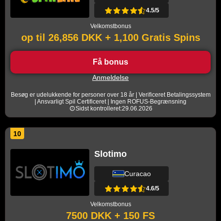
4.5/5
Velkomstbonus
op til 26,856 DKK + 1,100 Gratis Spins
Få bonus
Anmeldelse
Besøg er udelukkende for personer over 18 år | Verificeret Betalingssystem
| Ansvarligt Spil Certificeret | Ingen ROFUS-Begrænsning
Sidst kontrolleret:29.06.2026
10
Slotimo
Curacao
4.6/5
Velkomstbonus
7500 DKK + 150 FS