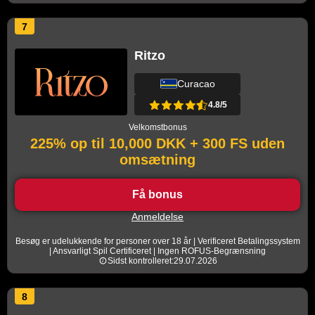
7
Ritzo
Curacao
4.8/5
Velkomstbonus
225% op til 10,000 DKK + 300 FS uden
omsætning
Få bonus
Anmeldelse
Besøg er udelukkende for personer over 18 år | Verificeret Betalingssystem
| Ansvarligt Spil Certificeret | Ingen ROFUS-Begrænsning
Sidst kontrolleret:29.07.2026
8