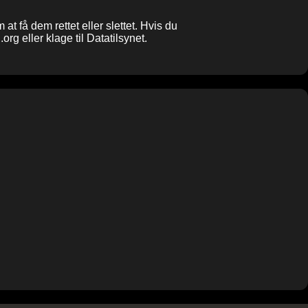
at få dem rettet eller slettet. Hvis du
.org
eller klage til Datatilsynet.